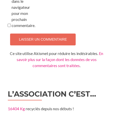
dans le
navigateur
pour mon
prochain
commentaire.
Ce site utilise Akismet pour réduire les indésirables.
En
savoir plus sur la façon dont les données de vos
commentaires sont traitées
.
L’ASSOCIATION C’EST…
16404 Kg
recyclés depuis nos débuts !