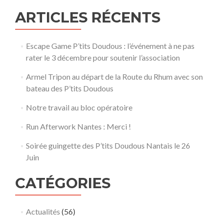
ARTICLES RÉCENTS
Escape Game P’tits Doudous : l’événement à ne pas
rater le 3 décembre pour soutenir l’association
Armel Tripon au départ de la Route du Rhum avec son
bateau des P’tits Doudous
Notre travail au bloc opératoire
Run Afterwork Nantes : Merci !
Soirée guingette des P’tits Doudous Nantais le 26
Juin
CATÉGORIES
Actualités
(56)