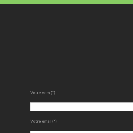
Votre nom (*)
Votre email (*)