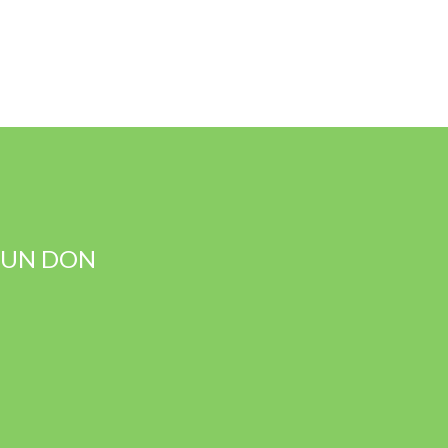
T UN DON