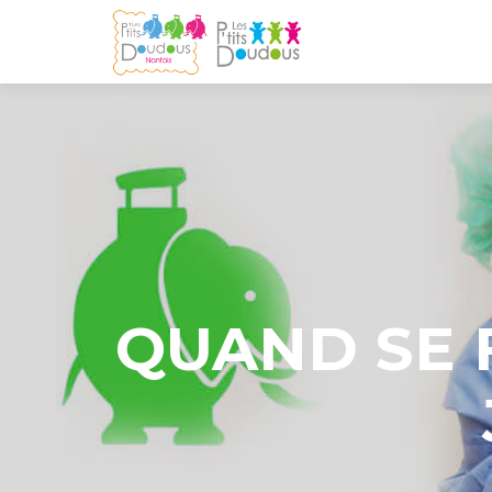
QUAND SE 