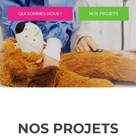
QUI SOMMES-NOUS ?
NOS PROJETS
NOS PROJETS