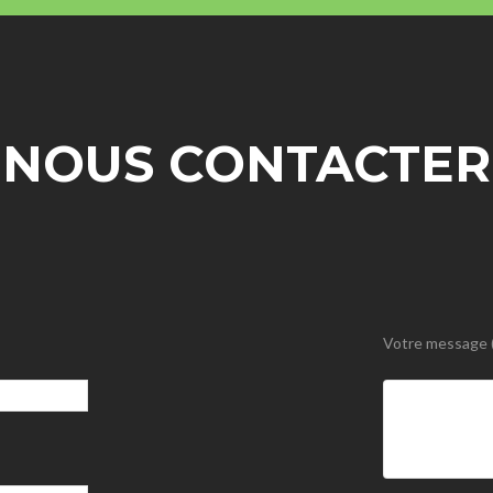
NOUS CONTACTER
Votre message (