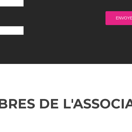
RES DE L'ASSOCI