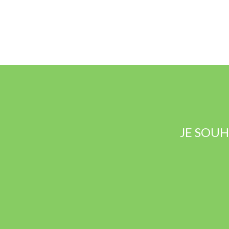
JE SOUH