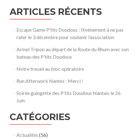
ARTICLES RÉCENTS
Escape Game P’tits Doudous : l’événement à ne pas
rater le 3 décembre pour soutenir l’association
Armel Tripon au départ de la Route du Rhum avec son
bateau des P’tits Doudous
Notre travail au bloc opératoire
Run Afterwork Nantes : Merci !
Soirée guingette des P’tits Doudous Nantais le 26
Juin
CATÉGORIES
Actualités
(56)