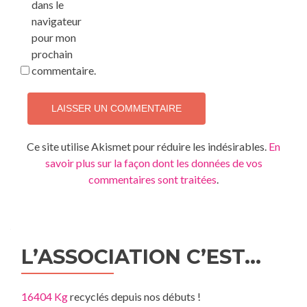
dans le
navigateur
pour mon
prochain
commentaire.
Ce site utilise Akismet pour réduire les indésirables.
En
savoir plus sur la façon dont les données de vos
commentaires sont traitées
.
L’ASSOCIATION C’EST…
16404 Kg
recyclés depuis nos débuts !