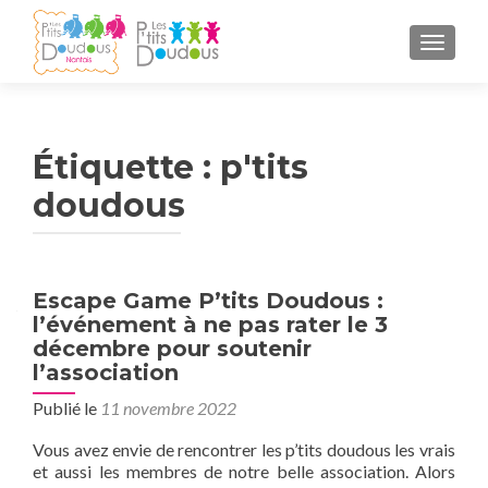
AFFICH
Étiquette :
p'tits
doudous
Escape Game P’tits Doudous :
l’événement à ne pas rater le 3
décembre pour soutenir
l’association
Publié le
11 novembre 2022
Vous avez envie de rencontrer les p’tits doudous les vrais
et aussi les membres de notre belle association. Alors