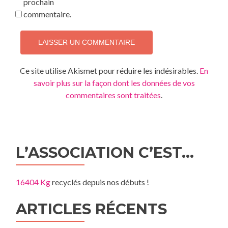
prochain
commentaire.
Ce site utilise Akismet pour réduire les indésirables.
En
savoir plus sur la façon dont les données de vos
commentaires sont traitées
.
L’ASSOCIATION C’EST…
16404 Kg
recyclés depuis nos débuts !
ARTICLES RÉCENTS