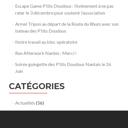
Escape Game P’tits Doudous : l’événement à ne pas
rater le 3 décembre pour soutenir l’association
Armel Tripon au départ de la Route du Rhum avec son
bateau des P’tits Doudous
Notre travail au bloc opératoire
Run Afterwork Nantes : Merci !
Soirée guingette des P’tits Doudous Nantais le 26
Juin
CATÉGORIES
Actualités
(56)