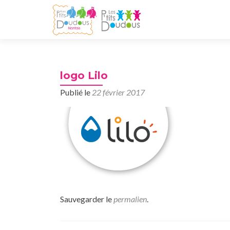
logo Lilo
Publié le
22 février 2017
Sauvegarder le
permalien
.