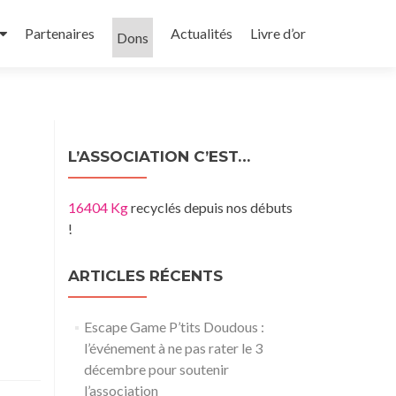
Partenaires
Actualités
Livre d’or
Dons
L’ASSOCIATION C’EST…
16404 Kg
recyclés depuis nos débuts
!
ARTICLES RÉCENTS
Escape Game P’tits Doudous :
l’événement à ne pas rater le 3
décembre pour soutenir
l’association