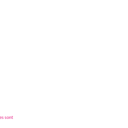
es sont