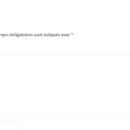
mps obligatoires sont indiqués avec
*