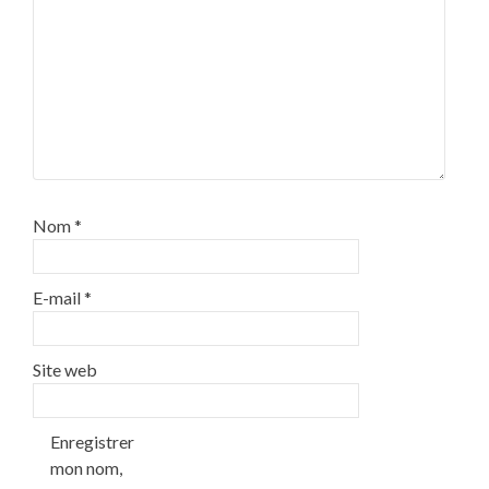
Nom
*
E-mail
*
Site web
Enregistrer
mon nom,