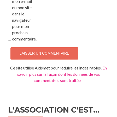
mon e-mail
et mon site
dans le
navigateur
pour mon
prochain
commentaire.
Ce site utilise Akismet pour réduire les indésirables.
En
savoir plus sur la façon dont les données de vos
commentaires sont traitées
.
L’ASSOCIATION C’EST…