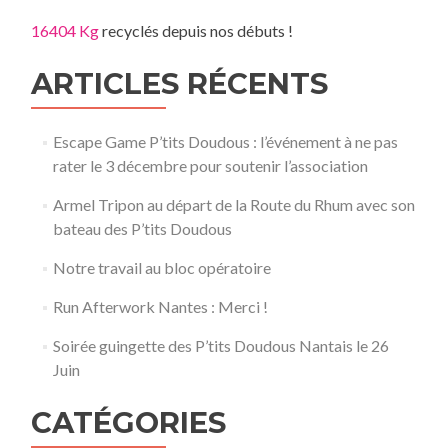
16404 Kg
recyclés depuis nos débuts !
ARTICLES RÉCENTS
Escape Game P’tits Doudous : l’événement à ne pas
rater le 3 décembre pour soutenir l’association
Armel Tripon au départ de la Route du Rhum avec son
bateau des P’tits Doudous
Notre travail au bloc opératoire
Run Afterwork Nantes : Merci !
Soirée guingette des P’tits Doudous Nantais le 26
Juin
CATÉGORIES