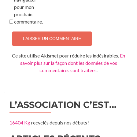
pour mon
prochain
commentaire.
Ce site utilise Akismet pour réduire les indésirables.
En
savoir plus sur la façon dont les données de vos
commentaires sont traitées
.
L’ASSOCIATION C’EST…
16404 Kg
recyclés depuis nos débuts !