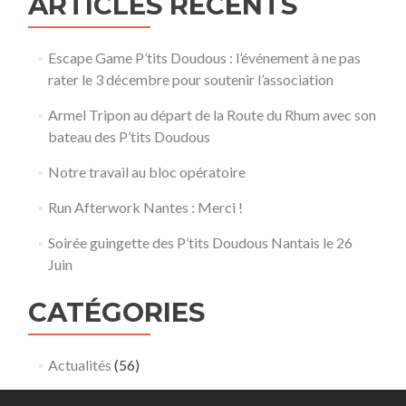
ARTICLES RÉCENTS
Escape Game P’tits Doudous : l’événement à ne pas
rater le 3 décembre pour soutenir l’association
Armel Tripon au départ de la Route du Rhum avec son
bateau des P’tits Doudous
Notre travail au bloc opératoire
Run Afterwork Nantes : Merci !
Soirée guingette des P’tits Doudous Nantais le 26
Juin
CATÉGORIES
Actualités
(56)