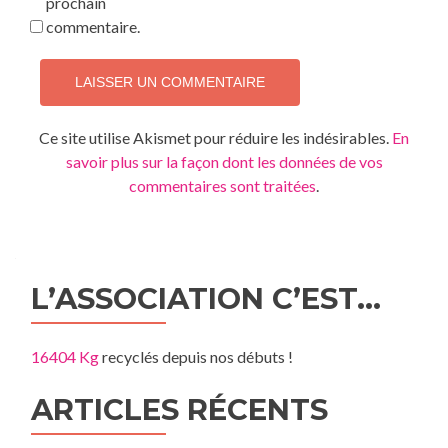
prochain
commentaire.
Ce site utilise Akismet pour réduire les indésirables.
En
savoir plus sur la façon dont les données de vos
commentaires sont traitées
.
L’ASSOCIATION C’EST…
16404 Kg
recyclés depuis nos débuts !
ARTICLES RÉCENTS