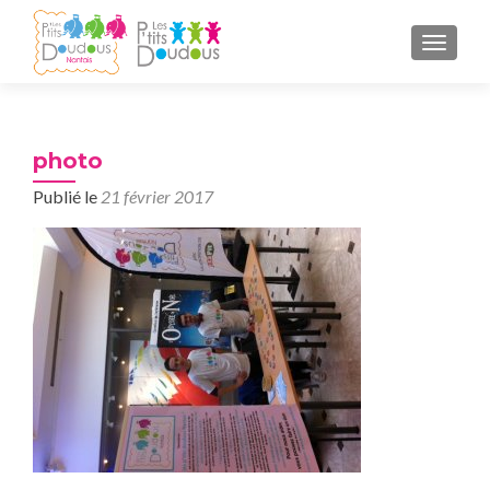
AFFICH
photo
Publié le
21 février 2017