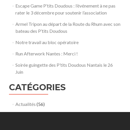
Escape Game P’tits Doudous : l’événement à ne pas
rater le 3 décembre pour soutenir l’association
Armel Tripon au départ de la Route du Rhum avec son
bateau des P’tits Doudous
Notre travail au bloc opératoire
Run Afterwork Nantes : Merci !
Soirée guingette des P’tits Doudous Nantais le 26
Juin
CATÉGORIES
Actualités
(56)