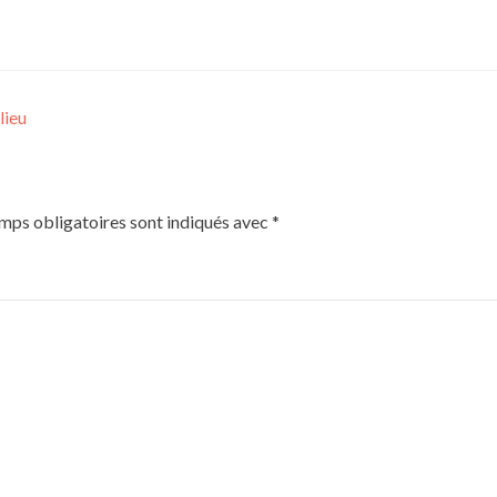
lieu
mps obligatoires sont indiqués avec
*