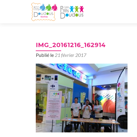
IMG_20161216_162914
Publié le
21 février 2017