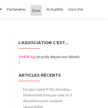
Partenaires
Actualités
Livre d’or
Dons
L’ASSOCIATION C’EST…
16404 Kg
recyclés depuis nos débuts
!
ARTICLES RÉCENTS
Escape Game P’tits Doudous :
l’événement à ne pas rater le 3
décembre pour soutenir
l’association