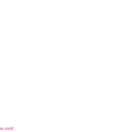
es sont