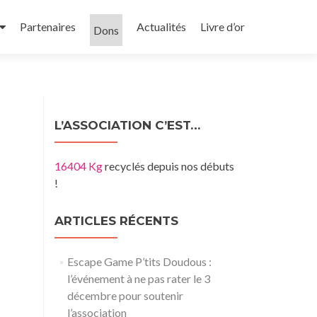
Partenaires
Actualités
Livre d’or
Dons
L’ASSOCIATION C’EST…
16404 Kg
recyclés depuis nos débuts
!
ARTICLES RÉCENTS
Escape Game P’tits Doudous :
l’événement à ne pas rater le 3
décembre pour soutenir
l’association