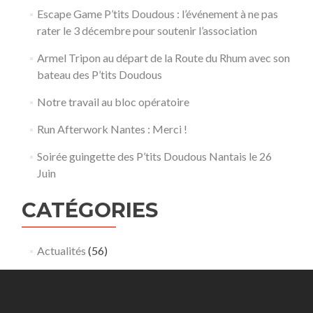
Escape Game P’tits Doudous : l’événement à ne pas
rater le 3 décembre pour soutenir l’association
Armel Tripon au départ de la Route du Rhum avec son
bateau des P’tits Doudous
Notre travail au bloc opératoire
Run Afterwork Nantes : Merci !
Soirée guingette des P’tits Doudous Nantais le 26
Juin
CATÉGORIES
Actualités
(56)