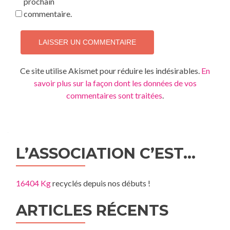
prochain
commentaire.
Ce site utilise Akismet pour réduire les indésirables.
En
savoir plus sur la façon dont les données de vos
commentaires sont traitées
.
L’ASSOCIATION C’EST…
16404 Kg
recyclés depuis nos débuts !
ARTICLES RÉCENTS