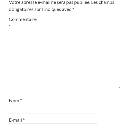
Votre adresse e-mail ne sera pas publiée.
Les champs
obligatoires sont indiqués avec
*
Commentaire
*
Nom
*
E-mail
*