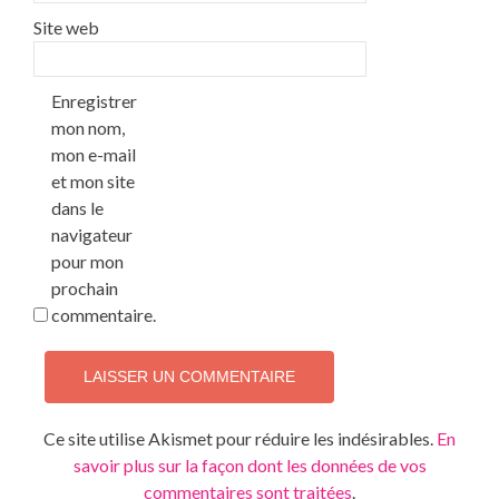
Site web
Enregistrer
mon nom,
mon e-mail
et mon site
dans le
navigateur
pour mon
prochain
commentaire.
Ce site utilise Akismet pour réduire les indésirables.
En
savoir plus sur la façon dont les données de vos
commentaires sont traitées
.