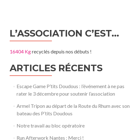
L’ASSOCIATION C’EST…
16404 Kg
recyclés depuis nos débuts !
ARTICLES RÉCENTS
Escape Game P’tits Doudous : l’événement à ne pas
rater le 3 décembre pour soutenir l’association
Armel Tripon au départ de la Route du Rhum avec son
bateau des P’tits Doudous
Notre travail au bloc opératoire
Run Afterwork Nantes : Merci !