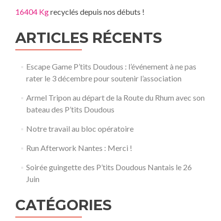
16404 Kg
recyclés depuis nos débuts !
ARTICLES RÉCENTS
Escape Game P’tits Doudous : l’événement à ne pas
rater le 3 décembre pour soutenir l’association
Armel Tripon au départ de la Route du Rhum avec son
bateau des P’tits Doudous
Notre travail au bloc opératoire
Run Afterwork Nantes : Merci !
Soirée guingette des P’tits Doudous Nantais le 26
Juin
CATÉGORIES