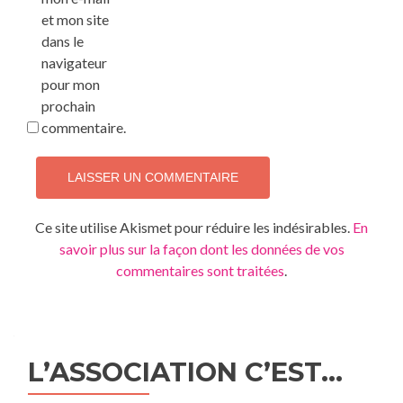
et mon site
dans le
navigateur
pour mon
prochain
commentaire.
Ce site utilise Akismet pour réduire les indésirables.
En
savoir plus sur la façon dont les données de vos
commentaires sont traitées
.
L’ASSOCIATION C’EST…