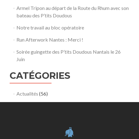
Armel Tripon au départ de la Route du Rhum avec son
bateau des P’tits Doudous
Notre travail au bloc opératoire
Run Afterwork Nantes : Merci !
Soirée guingette des P’tits Doudous Nantais le 26
Juin
CATÉGORIES
Actualités
(56)