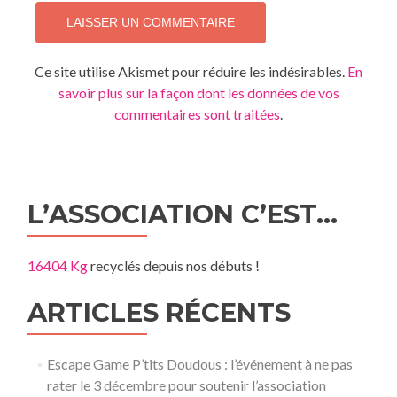
Ce site utilise Akismet pour réduire les indésirables.
En
savoir plus sur la façon dont les données de vos
commentaires sont traitées
.
L’ASSOCIATION C’EST…
16404 Kg
recyclés depuis nos débuts !
ARTICLES RÉCENTS
Escape Game P’tits Doudous : l’événement à ne pas
rater le 3 décembre pour soutenir l’association