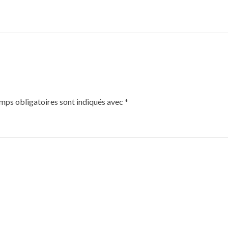
mps obligatoires sont indiqués avec
*