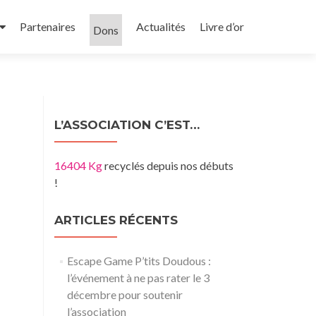
Partenaires
Actualités
Livre d’or
Dons
L’ASSOCIATION C’EST…
16404 Kg
recyclés depuis nos débuts
!
ARTICLES RÉCENTS
Escape Game P’tits Doudous :
l’événement à ne pas rater le 3
décembre pour soutenir
l’association