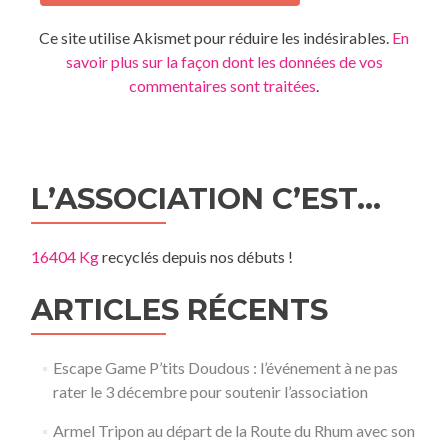
Ce site utilise Akismet pour réduire les indésirables.
En
savoir plus sur la façon dont les données de vos
commentaires sont traitées
.
L’ASSOCIATION C’EST…
16404 Kg
recyclés depuis nos débuts !
ARTICLES RÉCENTS
Escape Game P’tits Doudous : l’événement à ne pas
rater le 3 décembre pour soutenir l’association
Armel Tripon au départ de la Route du Rhum avec son