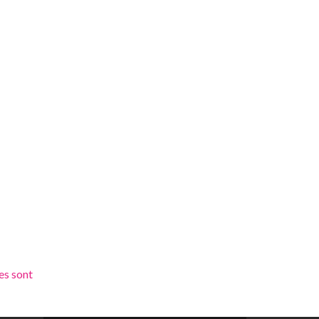
es sont