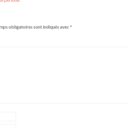
mps obligatoires sont indiqués avec
*