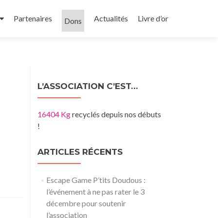
Partenaires
Actualités
Livre d’or
Dons
L’ASSOCIATION C’EST…
16404 Kg
recyclés depuis nos débuts
!
ARTICLES RÉCENTS
Escape Game P’tits Doudous :
l’événement à ne pas rater le 3
décembre pour soutenir
l’association