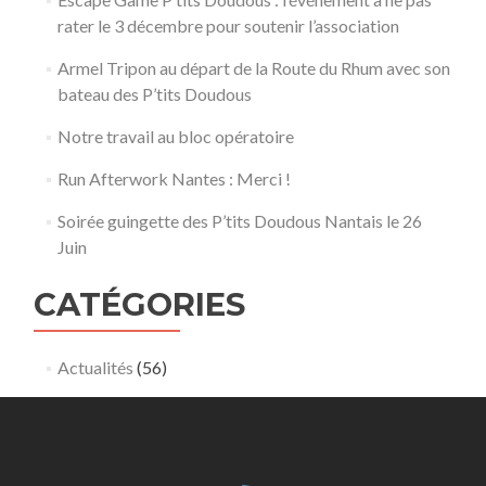
rater le 3 décembre pour soutenir l’association
Armel Tripon au départ de la Route du Rhum avec son
bateau des P’tits Doudous
Notre travail au bloc opératoire
Run Afterwork Nantes : Merci !
Soirée guingette des P’tits Doudous Nantais le 26
Juin
CATÉGORIES
Actualités
(56)