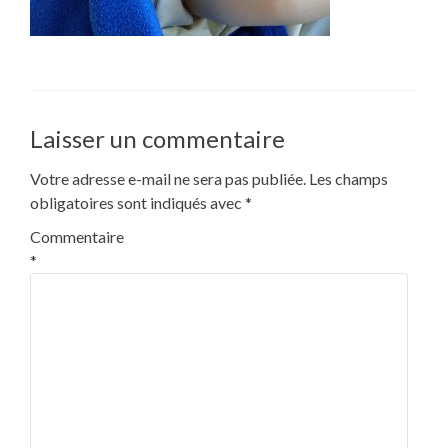
Laisser un commentaire
Votre adresse e-mail ne sera pas publiée.
Les champs
obligatoires sont indiqués avec
*
Commentaire
*