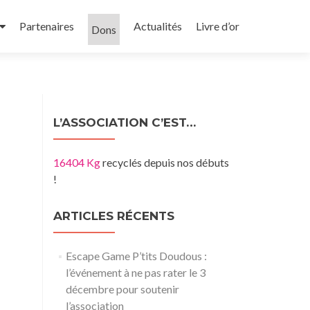
Partenaires
Actualités
Livre d’or
Dons
L’ASSOCIATION C’EST…
16404 Kg
recyclés depuis nos débuts
!
ARTICLES RÉCENTS
Escape Game P’tits Doudous :
l’événement à ne pas rater le 3
décembre pour soutenir
l’association