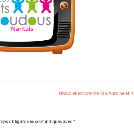
Bravo et encore merci à Antoine et 
mps obligatoires sont indiqués avec
*