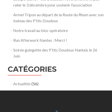
rater le 3 décembre pour soutenir l’association
Armel Tripon au départ de la Route du Rhum avec son
bateau des P’tits Doudous
Notre travail au bloc opératoire
Run Afterwork Nantes : Merci !
Soirée guingette des P’tits Doudous Nantais le 26
Juin
CATÉGORIES
Actualités
(56)