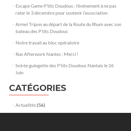
Escape Game P’tits Doudous : l’événement à ne pas
rater le 3 décembre pour soutenir l’association
Armel Tripon au départ de la Route du Rhum avec son
bateau des P’tits Doudous
Notre travail au bloc opératoire
Run Afterwork Nantes : Merci !
Soirée guingette des P’tits Doudous Nantais le 26
Juin
CATÉGORIES
Actualités
(56)