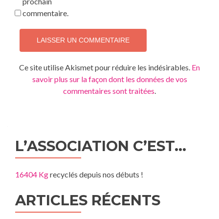
prochain
commentaire.
Ce site utilise Akismet pour réduire les indésirables.
En
savoir plus sur la façon dont les données de vos
commentaires sont traitées
.
L’ASSOCIATION C’EST…
16404 Kg
recyclés depuis nos débuts !
ARTICLES RÉCENTS