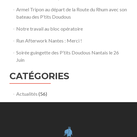
Armel Tripon au départ de la Route du Rhum avec son
bateau des P’tits Doudous
Notre travail au bloc opératoire
Run Afterwork Nantes : Merci !
Soirée guingette des P’tits Doudous Nantais le 26
Juin
CATÉGORIES
Actualités
(56)