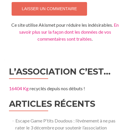
Ce site utilise Akismet pour réduire les indésirables.
En
savoir plus sur la façon dont les données de vos
commentaires sont traitées
.
L’ASSOCIATION C’EST…
16404 Kg
recyclés depuis nos débuts !
ARTICLES RÉCENTS
Escape Game P’tits Doudous : l’événement à ne pas
rater le 3 décembre pour soutenir l’association