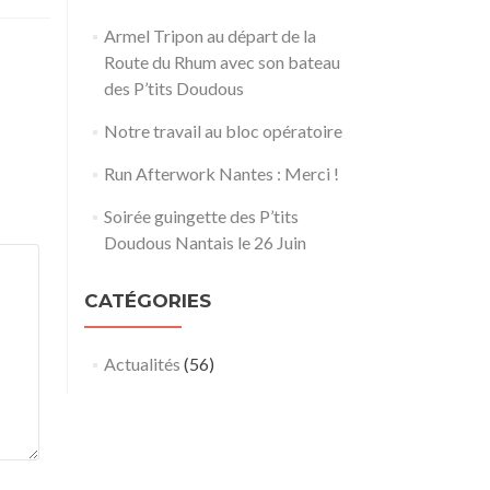
Armel Tripon au départ de la
Route du Rhum avec son bateau
des P’tits Doudous
Notre travail au bloc opératoire
Run Afterwork Nantes : Merci !
Soirée guingette des P’tits
Doudous Nantais le 26 Juin
CATÉGORIES
Actualités
(56)