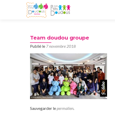
Team doudou groupe
Publié le
7 novembre 2018
Sauvegarder le
permalien
.