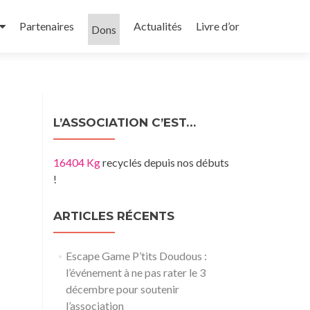
Partenaires
Actualités
Livre d’or
Dons
L’ASSOCIATION C’EST…
16404 Kg
recyclés depuis nos débuts
!
ARTICLES RÉCENTS
Escape Game P’tits Doudous :
l’événement à ne pas rater le 3
décembre pour soutenir
l’association