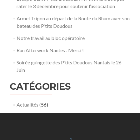
rater le 3 décembre pour soutenir l’association
Armel Tripon au départ de la Route du Rhum avec son
bateau des P’tits Doudous
Notre travail au bloc opératoire
Run Afterwork Nantes : Merci !
Soirée guingette des P’tits Doudous Nantais le 26
Juin
CATÉGORIES
Actualités
(56)