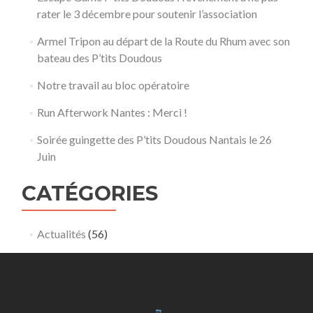
rater le 3 décembre pour soutenir l’association
Armel Tripon au départ de la Route du Rhum avec son
bateau des P’tits Doudous
Notre travail au bloc opératoire
Run Afterwork Nantes : Merci !
Soirée guingette des P’tits Doudous Nantais le 26
Juin
CATÉGORIES
Actualités
(56)