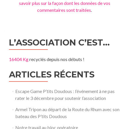
savoir plus sur la façon dont les données de vos
commentaires sont traitées
.
L’ASSOCIATION C’EST…
16404 Kg
recyclés depuis nos débuts !
ARTICLES RÉCENTS
Escape Game P’tits Doudous : l’événement à ne pas
rater le 3 décembre pour soutenir l’association
Armel Tripon au départ de la Route du Rhum avec son
bateau des P’tits Doudous
Notre travail au bloc opératoire