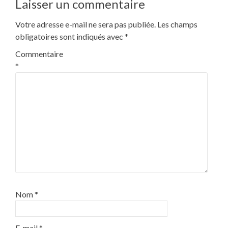
Laisser un commentaire
Votre adresse e-mail ne sera pas publiée.
Les champs
obligatoires sont indiqués avec
*
Commentaire
*
Nom
*
E-mail
*