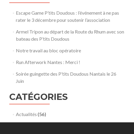
Escape Game P’tits Doudous : l’événement à ne pas
rater le 3 décembre pour soutenir l’association
Armel Tripon au départ de la Route du Rhum avec son
bateau des P’tits Doudous
Notre travail au bloc opératoire
Run Afterwork Nantes : Merci !
Soirée guingette des P’tits Doudous Nantais le 26
Juin
CATÉGORIES
Actualités
(56)