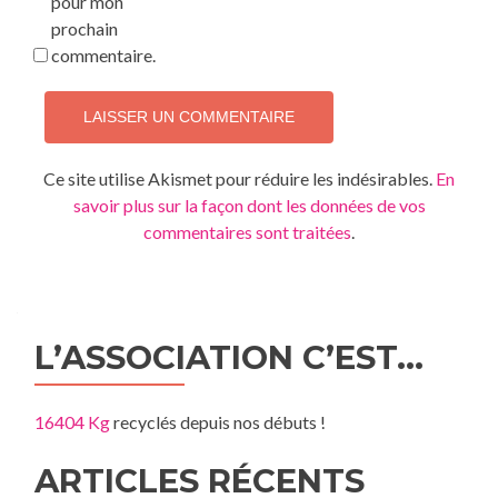
pour mon
prochain
commentaire.
Ce site utilise Akismet pour réduire les indésirables.
En
savoir plus sur la façon dont les données de vos
commentaires sont traitées
.
L’ASSOCIATION C’EST…
16404 Kg
recyclés depuis nos débuts !
ARTICLES RÉCENTS