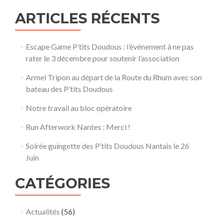
ARTICLES RÉCENTS
Escape Game P’tits Doudous : l’événement à ne pas
rater le 3 décembre pour soutenir l’association
Armel Tripon au départ de la Route du Rhum avec son
bateau des P’tits Doudous
Notre travail au bloc opératoire
Run Afterwork Nantes : Merci !
Soirée guingette des P’tits Doudous Nantais le 26
Juin
CATÉGORIES
Actualités
(56)