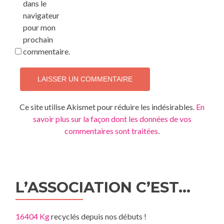
dans le
navigateur
pour mon
prochain
commentaire.
Ce site utilise Akismet pour réduire les indésirables.
En
savoir plus sur la façon dont les données de vos
commentaires sont traitées
.
L’ASSOCIATION C’EST…
16404 Kg
recyclés depuis nos débuts !