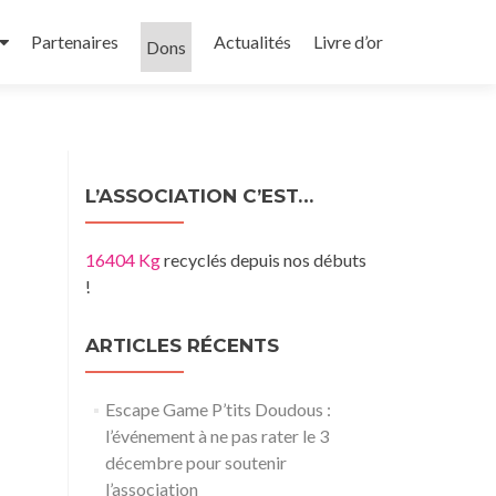
Partenaires
Actualités
Livre d’or
Dons
L’ASSOCIATION C’EST…
16404 Kg
recyclés depuis nos débuts
!
ARTICLES RÉCENTS
Escape Game P’tits Doudous :
l’événement à ne pas rater le 3
décembre pour soutenir
l’association