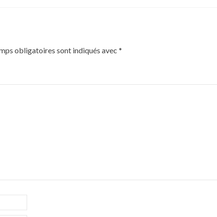
mps obligatoires sont indiqués avec
*