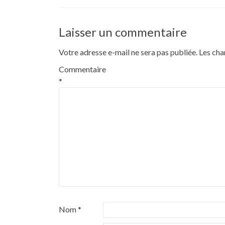
Laisser un commentaire
Votre adresse e-mail ne sera pas publiée.
Les cha
Commentaire
*
Nom
*