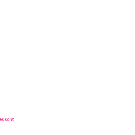
es sont