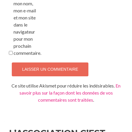
mon nom,
mon e-mail
et mon site
dans le
navigateur
pour mon
prochain
commentaire.
Ce site utilise Akismet pour réduire les indésirables.
En
savoir plus sur la façon dont les données de vos
commentaires sont traitées
.