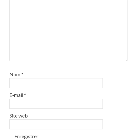
Nom
*
E-mail
*
Site web
Enregistrer