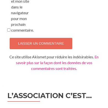
et mon site
dans le
navigateur
pour mon
prochain
commentaire.
Ce site utilise Akismet pour réduire les indésirables.
En
savoir plus sur la façon dont les données de vos
commentaires sont traitées
.
L’ASSOCIATION C’EST…