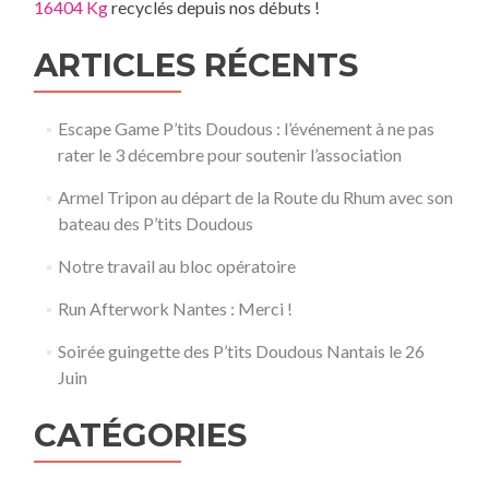
16404 Kg
recyclés depuis nos débuts !
ARTICLES RÉCENTS
Escape Game P’tits Doudous : l’événement à ne pas
rater le 3 décembre pour soutenir l’association
Armel Tripon au départ de la Route du Rhum avec son
bateau des P’tits Doudous
Notre travail au bloc opératoire
Run Afterwork Nantes : Merci !
Soirée guingette des P’tits Doudous Nantais le 26
Juin
CATÉGORIES