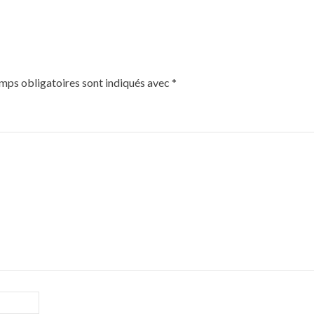
mps obligatoires sont indiqués avec
*