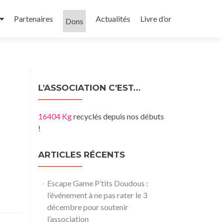
Partenaires
Actualités
Livre d’or
Dons
L’ASSOCIATION C’EST…
16404 Kg
recyclés depuis nos débuts
!
ARTICLES RÉCENTS
Escape Game P’tits Doudous :
l’événement à ne pas rater le 3
décembre pour soutenir
l’association