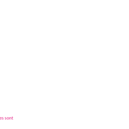
es sont