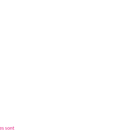
es sont