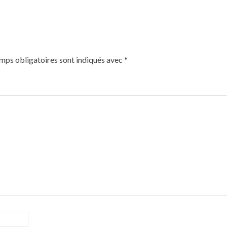
mps obligatoires sont indiqués avec
*