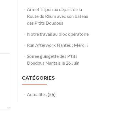
Armel Tripon au départ de la
Route du Rhum avec son bateau
des P’tits Doudous
Notre travail au bloc opératoire
Run Afterwork Nantes : Merci !
Soirée guingette des P’tits
Doudous Nantais le 26 Juin
CATÉGORIES
Actualités
(56)