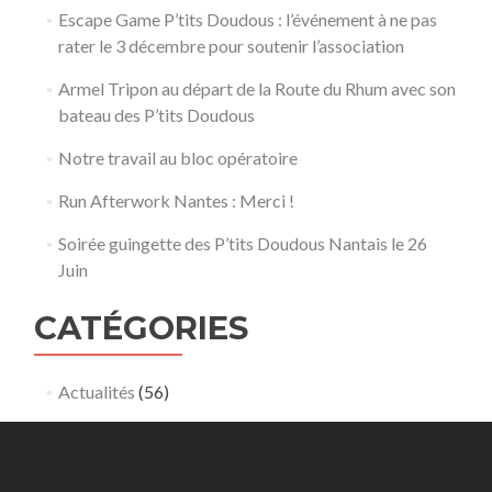
Escape Game P’tits Doudous : l’événement à ne pas
rater le 3 décembre pour soutenir l’association
Armel Tripon au départ de la Route du Rhum avec son
bateau des P’tits Doudous
Notre travail au bloc opératoire
Run Afterwork Nantes : Merci !
Soirée guingette des P’tits Doudous Nantais le 26
Juin
CATÉGORIES
Actualités
(56)