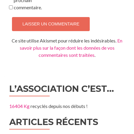
prochain
commentaire.
Ce site utilise Akismet pour réduire les indésirables.
En
savoir plus sur la façon dont les données de vos
commentaires sont traitées
.
L’ASSOCIATION C’EST…
16404 Kg
recyclés depuis nos débuts !
ARTICLES RÉCENTS