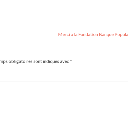
Merci à la Fondation Banque Popula
mps obligatoires sont indiqués avec
*