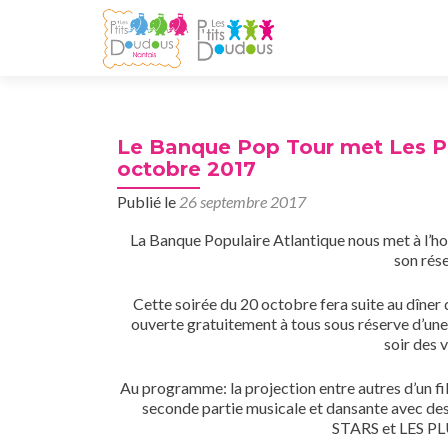
Le Banque Pop Tour met Les P’
octobre 2017
Publié le
26 septembre 2017
La Banque Populaire Atlantique nous met à l’hon
son rése
Cette soirée du 20 octobre fera suite au dîner d
ouverte gratuitement à tous sous réserve d’une 
soir des 
Au programme: la projection entre autres d’un fi
seconde partie musicale et dansante avec
STARS et LES 