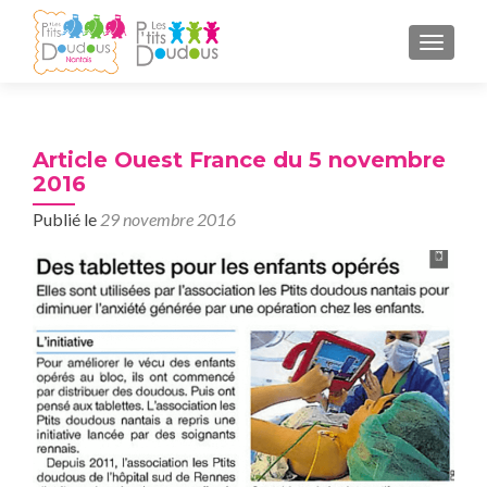
AFFICH
Article Ouest France du 5 novembre
2016
Publié le
29 novembre 2016