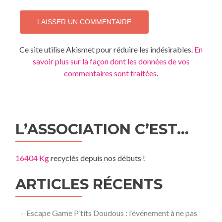
Ce site utilise Akismet pour réduire les indésirables.
En
savoir plus sur la façon dont les données de vos
commentaires sont traitées
.
L’ASSOCIATION C’EST…
16404 Kg
recyclés depuis nos débuts !
ARTICLES RÉCENTS
Escape Game P’tits Doudous : l’événement à ne pas