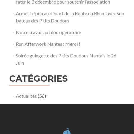
rater le 3 décembre pour soutenir l’association
Armel Tripon au départ de la Route du Rhum avec son
bateau des P’tits Doudous
Notre travail au bloc opératoire
Run Afterwork Nantes : Merci !
Soirée guingette des P’tits Doudous Nantais le 26
Juin
CATÉGORIES
Actualités
(56)