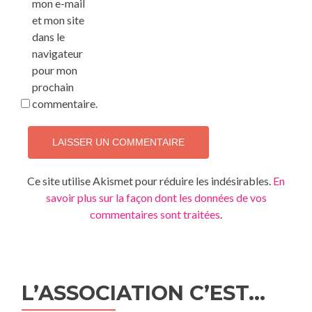
mon e-mail
et mon site
dans le
navigateur
pour mon
prochain
commentaire.
Ce site utilise Akismet pour réduire les indésirables.
En
savoir plus sur la façon dont les données de vos
commentaires sont traitées
.
L’ASSOCIATION C’EST…