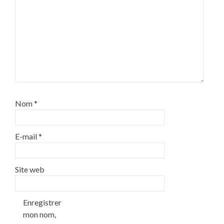
Nom
*
E-mail
*
Site web
Enregistrer
mon nom,