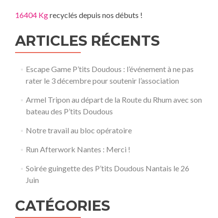
16404 Kg
recyclés depuis nos débuts !
ARTICLES RÉCENTS
Escape Game P’tits Doudous : l’événement à ne pas
rater le 3 décembre pour soutenir l’association
Armel Tripon au départ de la Route du Rhum avec son
bateau des P’tits Doudous
Notre travail au bloc opératoire
Run Afterwork Nantes : Merci !
Soirée guingette des P’tits Doudous Nantais le 26
Juin
CATÉGORIES