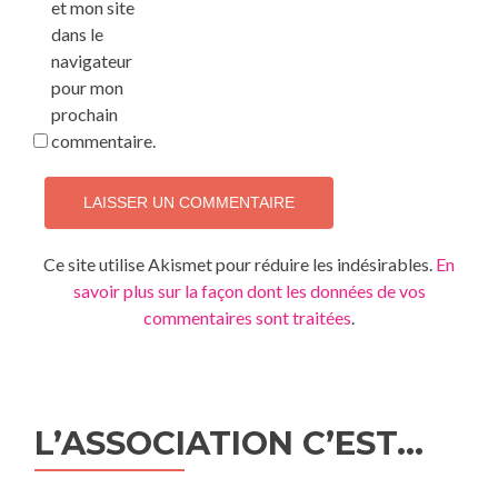
et mon site
dans le
navigateur
pour mon
prochain
commentaire.
Ce site utilise Akismet pour réduire les indésirables.
En
savoir plus sur la façon dont les données de vos
commentaires sont traitées
.
L’ASSOCIATION C’EST…