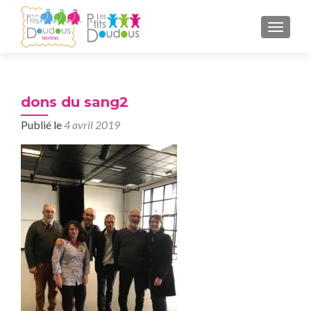
AFFICH
dons du sang2
Publié le
4 avril 2019