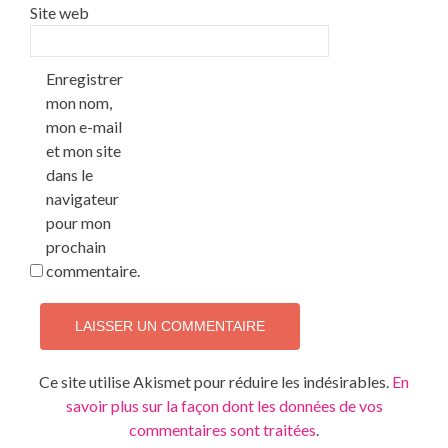
Site web
Enregistrer
mon nom,
mon e-mail
et mon site
dans le
navigateur
pour mon
prochain
commentaire.
Ce site utilise Akismet pour réduire les indésirables.
En
savoir plus sur la façon dont les données de vos
commentaires sont traitées
.