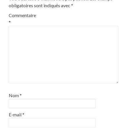
obligatoires sont indiqués avec
*
Commentaire
*
Nom
*
E-mail
*