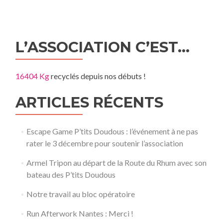
L’ASSOCIATION C’EST…
16404 Kg
recyclés depuis nos débuts !
ARTICLES RÉCENTS
Escape Game P’tits Doudous : l’événement à ne pas
rater le 3 décembre pour soutenir l’association
Armel Tripon au départ de la Route du Rhum avec son
bateau des P’tits Doudous
Notre travail au bloc opératoire
Run Afterwork Nantes : Merci !