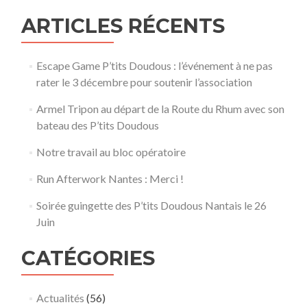
ARTICLES RÉCENTS
Escape Game P’tits Doudous : l’événement à ne pas
rater le 3 décembre pour soutenir l’association
Armel Tripon au départ de la Route du Rhum avec son
bateau des P’tits Doudous
Notre travail au bloc opératoire
Run Afterwork Nantes : Merci !
Soirée guingette des P’tits Doudous Nantais le 26
Juin
CATÉGORIES
Actualités
(56)