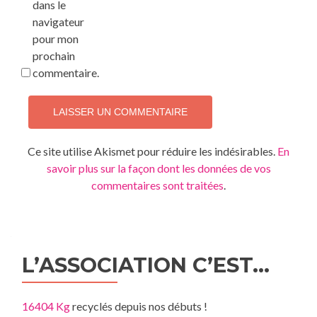
dans le
navigateur
pour mon
prochain
commentaire.
Ce site utilise Akismet pour réduire les indésirables.
En
savoir plus sur la façon dont les données de vos
commentaires sont traitées
.
L’ASSOCIATION C’EST…
16404 Kg
recyclés depuis nos débuts !