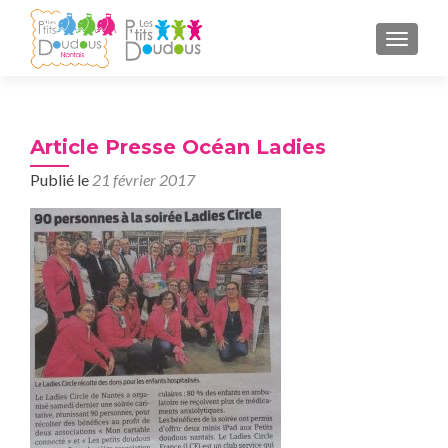
AFFICH
Article Presse Océan Ladies
Publié le
21 février 2017